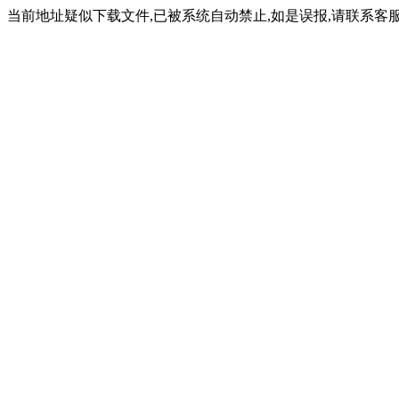
当前地址疑似下载文件,已被系统自动禁止,如是误报,请联系客服