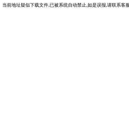
当前地址疑似下载文件,已被系统自动禁止,如是误报,请联系客服