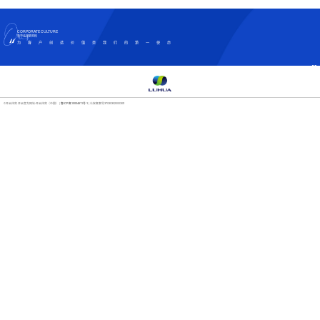
CORPORATE CULTURE
鲁华泓锦新材料
为客户创造价值是我们的第一使命
©开云体育·开云官方网站-开云体育（中国） |
鲁ICP备10004611号-1
| 公安备案号37030302000308